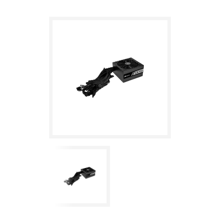
PLUS Bronze