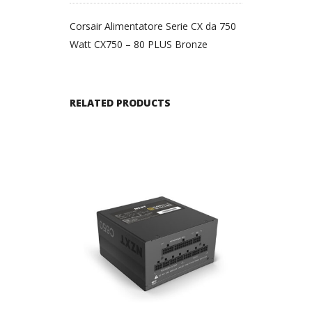
Corsair Alimentatore Serie CX da 750
Watt CX750 – 80 PLUS Bronze
RELATED PRODUCTS