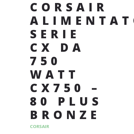
CORSAIR
ALIMENTAT
SERIE
CX DA
750
WATT
CX750 –
80 PLUS
BRONZE
CORSAIR