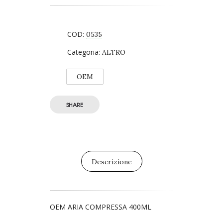
COD:
0535
Categoria:
ALTRO
OEM
SHARE
Descrizione
OEM ARIA COMPRESSA 400ML